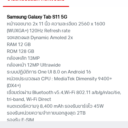
Samsung Galaxy Tab S11 5G
หน้าจอขนาด 2x 11 นิ้ว ความละเอียด 2560 x 1600
(WUXGA+) 120Hz Refresh rate
จอแสดงผล Dynamic Amoled 2x
RAM 12 GB
ROM 128 GB
กล้องหลัก 13MP
กล้องหน้า 12MP Ultrawide
ระบบปฏิบัติการ One UI 8.0 on Android 16
หน่วยประมวลผล CPU : MediaTek Dimensity 9400+
(DX4+)
เชื่อมต่อผ่าน Bluetooth v5.4,Wi-Fi 802.11 a/b/g/n/ac/6e,
tri-band, Wi-Fi Direct
แบตเตอรีความจุ 8,400 mAh รองรับชาร์จไว 45W
รองรับหน่วยความจำภายนอกสูงสุด 2TB
รองรับ E-SIM