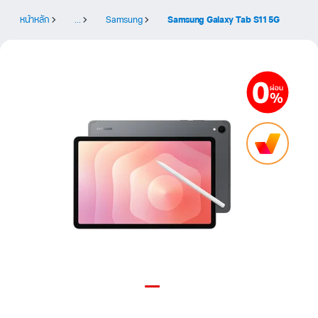
หน้าหลัก
...
Samsung
Samsung Galaxy Tab S11 5G
Item
1