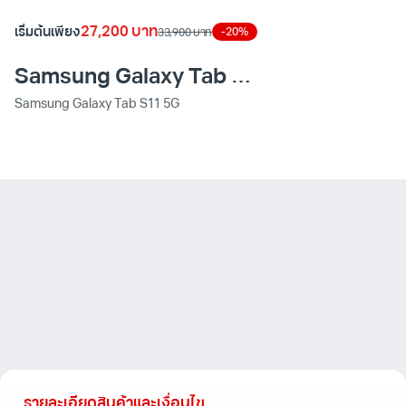
of
27,200 บาท
เริ่มต้นเพียง
-20%
33,900 บาท
8
Samsung Galaxy Tab S11 5G
Samsung Galaxy Tab S11 5G
รายละเอียดสินค้าและเงื่อนไข