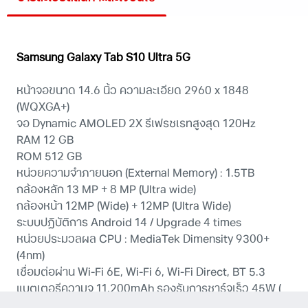
Samsung Galaxy Tab S10 Ultra 5G
หน้าจอขนาด 14.6 นิ้ว ความละเอียด 2960 x 1848
(WQXGA+)
จอ Dynamic AMOLED 2X รีเฟรชเรทสูงสุด 120Hz
RAM 12 GB
ROM 512 GB
หน่วยความจำภายนอก (External Memory) : 1.5TB
กล้องหลัก 13 MP + 8 MP (Ultra wide)
กล้องหน้า 12MP (Wide) + 12MP (Ultra Wide)
ระบบปฏิบัติการ Android 14 / Upgrade 4 times
หน่วยประมวลผล CPU : MediaTek Dimensity 9300+
(4nm)
เชื่อมต่อผ่าน Wi-Fi 6E, Wi-Fi 6, Wi-Fi Direct, BT 5.3
แบตเตอรีความจุ 11,200mAh รองรับการชาร์จเร็ว 45W (
หัวชาร์จจำหน่ายแยก )