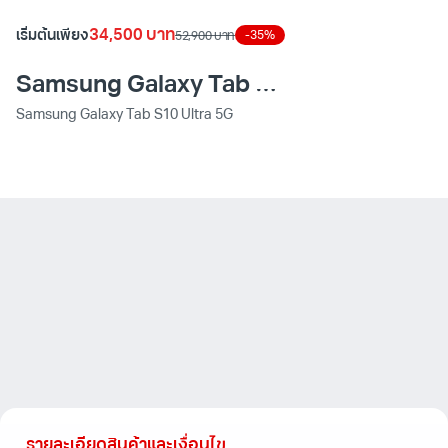
of
34,500 บาท
เริ่มต้นเพียง
-35%
52,900 บาท
6
Samsung Galaxy Tab S10 Ultra 5G
Samsung Galaxy Tab S10 Ultra 5G
รายละเอียดสินค้าและเงื่อนไข