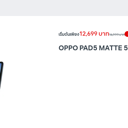
12,699 บาท
เริ่มต้นเพียง
16,999 บาท
OPPO PAD5 MATTE 