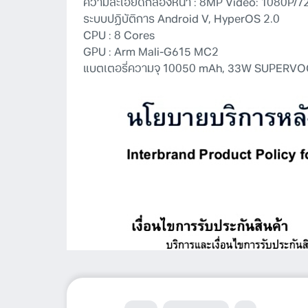
ความละเอียดกล้องหน้า : 8MP Video: 1080P
ระบบปฏิบัติการ Android V, HyperOS 2.0
CPU : 8 Cores
GPU : Arm Mali-G615 MC2
แบตเตอรี่ความจุ 10050 mAh, 33W SUPERV