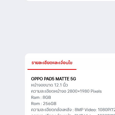
of
5
รายละเอียดและเงื่อนไข
OPPO PAD5 MATTE 5G
หน้าจอขนาด 12.1 นิ้ว
ความละเอียดหน้าจอ 2800×1980 Pixels
Ram : 8GB
Rom : 256GB
ความละเอียดกล้องหลัง : 8MP Video: 1080P